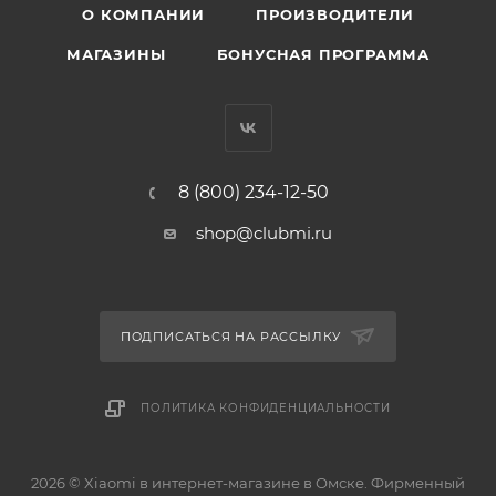
О КОМПАНИИ
ПРОИЗВОДИТЕЛИ
МАГАЗИНЫ
БОНУСНАЯ ПРОГРАММА
8 (800) 234-12-50
shop@clubmi.ru
ПОДПИСАТЬСЯ НА РАССЫЛКУ
ПОЛИТИКА КОНФИДЕНЦИАЛЬНОСТИ
2026 © Xiaomi в интернет-магазине в Омске. Фирменный