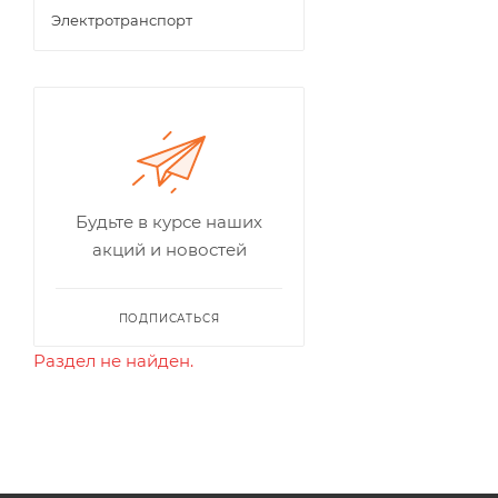
Электротранспорт
Будьте в курсе наших
акций и новостей
ПОДПИСАТЬСЯ
Раздел не найден.