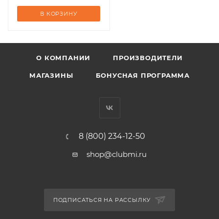
В КОРЗИНУ
О КОМПАНИИ
ПРОИЗВОДИТЕЛИ
МАГАЗИНЫ
БОНУСНАЯ ПРОГРАММА
8 (800) 234-12-50
shop@clubmi.ru
ПОДПИСАТЬСЯ НА РАССЫЛКУ