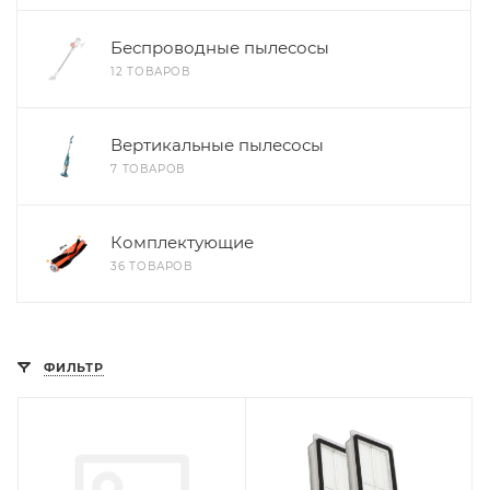
Беспроводные пылесосы
12 ТОВАРОВ
Вертикальные пылесосы
7 ТОВАРОВ
Комплектующие
36 ТОВАРОВ
ФИЛЬТР