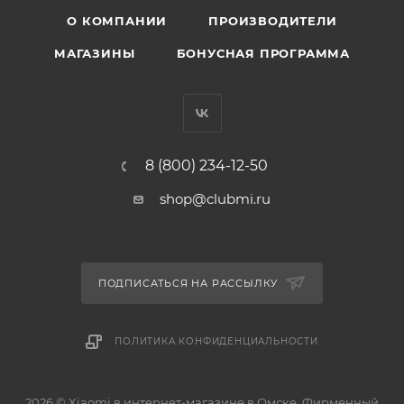
О КОМПАНИИ
ПРОИЗВОДИТЕЛИ
МАГАЗИНЫ
БОНУСНАЯ ПРОГРАММА
8 (800) 234-12-50
shop@clubmi.ru
ПОДПИСАТЬСЯ НА РАССЫЛКУ
ПОЛИТИКА КОНФИДЕНЦИАЛЬНОСТИ
2026 © Xiaomi в интернет-магазине в Омске. Фирменный