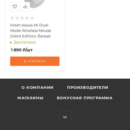
Комп.мышь Mi Dual
Mode Wireless Mouse
Silent Edition, белый
Достаточно
1 890
₽
/шт
В КОРЗИНУ
О КОМПАНИИ
ПРОИЗВОДИТЕЛИ
МАГАЗИНЫ
БОНУСНАЯ ПРОГРАММА