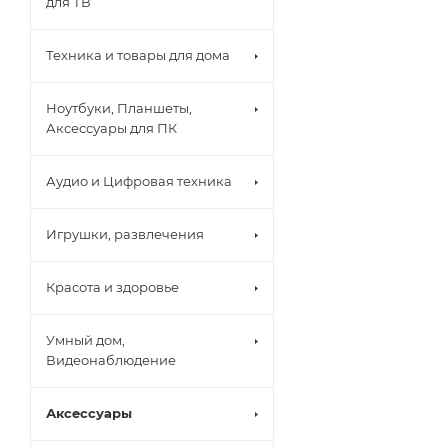
для ТВ
Техника и товары для дома
Ноутбуки, Планшеты,
Аксессуары для ПК
Аудио и Цифровая техника
Игрушки, развлечения
Красота и здоровье
Умный дом,
Видеонаблюдение
Аксессуары