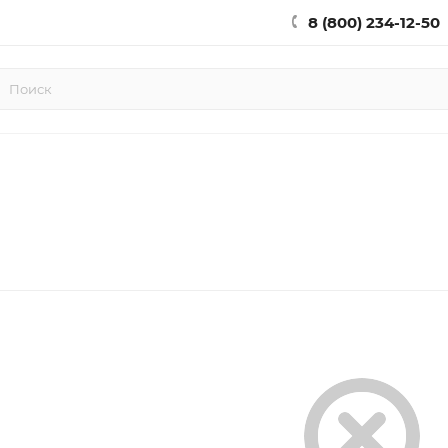
8 (800) 234-12-50