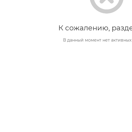
К сожалению, разде
В данный момент нет активных