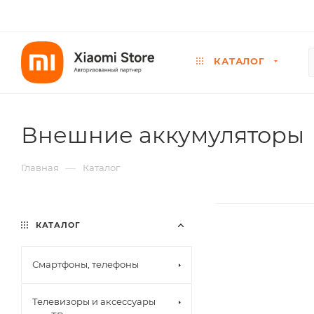
КАТАЛОГ
Внешние аккумуляторы
—
Главная
Каталог
КАТАЛОГ
Смартфоны, телефоны
Телевизоры и аксессуары