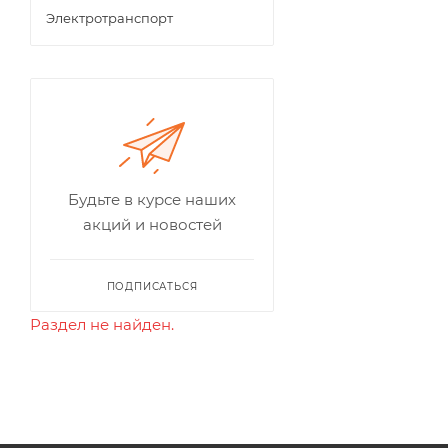
Электротранспорт
Будьте в курсе наших
акций и новостей
ПОДПИСАТЬСЯ
Раздел не найден.