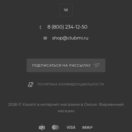
8 (800) 234-12-50
shop@clubmi.ru
ПОДПИСАТЬСЯ НА РАССЫЛКУ
ПОЛИТИКА КОНФИДЕНЦИАЛЬНОСТИ
2026 © Xiaomi в интернет-магазине в Омске. Фирменный
магазин