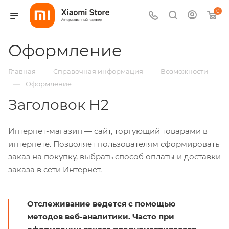
0
Оформление
—
—
Главная
Справочная информация
Возможности
—
Оформление
Заголовок H2
Интернет-магазин — сайт, торгующий товарами в
интернете. Позволяет пользователям сформировать
заказ на покупку, выбрать способ оплаты и доставки
заказа в сети Интернет.
Отслеживание ведется с помощью
методов веб-аналитики. Часто при