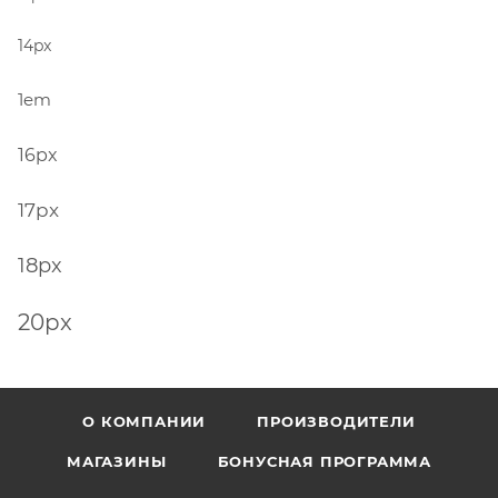
14px
1em
16px
17px
18px
20px
О КОМПАНИИ
ПРОИЗВОДИТЕЛИ
МАГАЗИНЫ
БОНУСНАЯ ПРОГРАММА