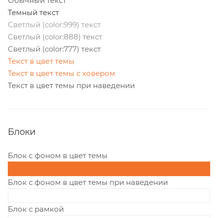
Обычный текст
Темный текст
Светлый (color:999) текст
Светлый (color:888) текст
Светлый (color:777) текст
Текст в цвет темы
Текст в цвет темы с ховером
Текст в цвет темы при наведении
Блоки
Блок с фоном в цвет темы
Блок с фоном в цвет темы при наведении
Блок с рамкой