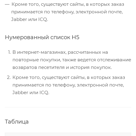
Кроме того, существуют сайты, в которых заказ
принимается по телефону, электронной почте,
Jabber или ICQ.
Нумерованный список H5
В интернет-магазинах, рассчитанных на
повторные покупки, также ведется отслеживание
возвратов песетителя и история покупок.
Кроме того, существуют сайты, в которых заказ
принимается по телефону, электронной почте,
Jabber или ICQ.
Таблица