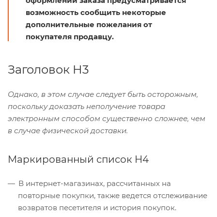
оформлении заказа предусматривается
возможность сообщить некоторые
дополнительные пожелания от
покупателя продавцу.
Заголовок H3
Однако, в этом случае следует быть осторожным,
поскольку доказать неполучение товара
электронным способом существенно сложнее, чем
в случае физической доставки.
Маркированный список H4
В интернет-магазинах, рассчитанных на
повторные покупки, также ведется отслеживание
возвратов песетителя и история покупок.