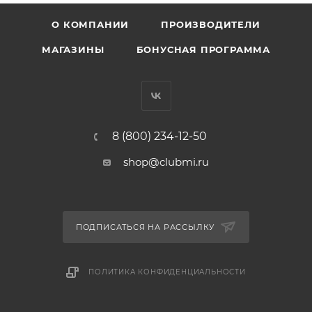
О КОМПАНИИ
ПРОИЗВОДИТЕЛИ
МАГАЗИНЫ
БОНУСНАЯ ПРОГРАММА
8 (800) 234-12-50
shop@clubmi.ru
ПОДПИСАТЬСЯ НА РАССЫЛКУ
ПОЛИТИКА КОНФИДЕНЦИАЛЬНОСТИ