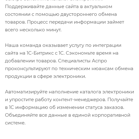
Поддерживайте данные сайта в актуальном
состоянии с помощью двустороннего обмена
товаров. Процесс передачи информации займет
всего несколько минут.
Наша команда оказывает услугу по интеграции
сайта на 1С-Битрикс с 1С. Сэкономьте время на
добавлении товаров. Специалисты Аспро
проконсультируют по техническим нюансам обмена
продукции в сфере электроники.
Автоматизируйте наполнение каталога электроники
и упростите работу контент-менеджеров. Получайте
в 1С информацию об изменении статуса заказов.
Объединяйте все данные в единой корпоративной
системе.