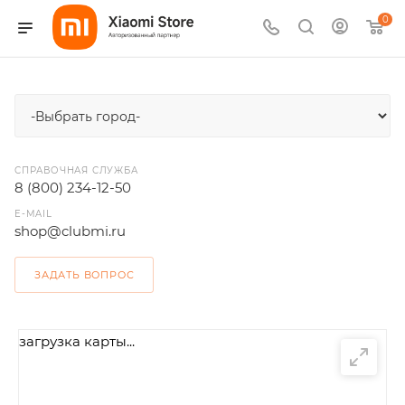
0
СПРАВОЧНАЯ СЛУЖБА
8 (800) 234-12-50
E-MAIL
shop@clubmi.ru
ЗАДАТЬ ВОПРОС
загрузка карты...