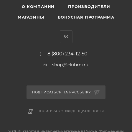
О КОМПАНИИ
ПРОИЗВОДИТЕЛИ
МАГАЗИНЫ
БОНУСНАЯ ПРОГРАММА
8 (800) 234-12-50
shop@clubmi.ru
ПОДПИСАТЬСЯ НА РАССЫЛКУ
ПОЛИТИКА КОНФИДЕНЦИАЛЬНОСТИ
2026 © Xiaomi в интернет-магазине в Омске. Фирменный