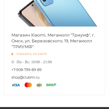
Магазин Xiaomi, Мегамолл "Триумф", г.
Омск, ул. Березовского, 19, Мегамолл
"ТРИУМФ"
ПОКАЗАТЬ НА КАРТЕ
Пн - Вс: 10:00 - 21:00
+7-908-799-89-89
shop@clubmi.ru