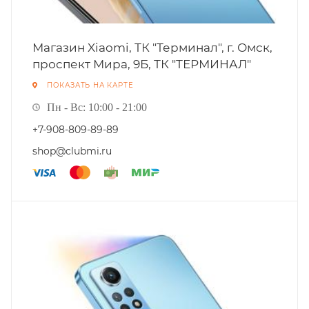
Магазин Xiaomi, ТК "Терминал", г. Омск,
проспект Мира, 9Б, ТК "ТЕРМИНАЛ"
ПОКАЗАТЬ НА КАРТЕ
Пн - Вс: 10:00 - 21:00
+7-908-809-89-89
shop@clubmi.ru