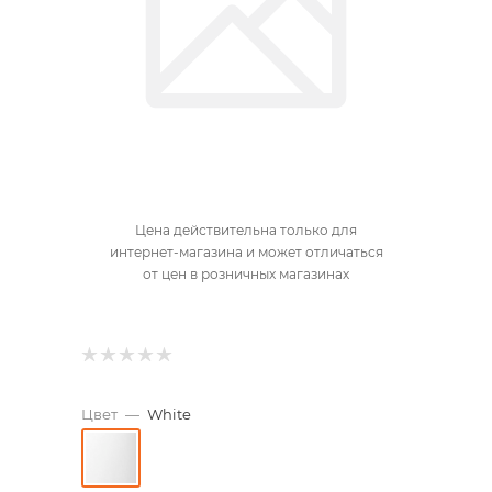
Цена действительна только для
интернет-магазина и может отличаться
от цен в розничных магазинах
Цвет
—
White