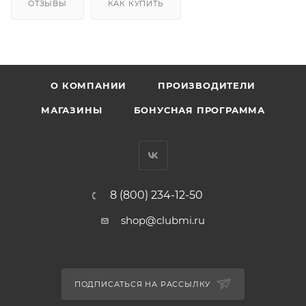
ОТЗЫВЫ
КАК КУПИТЬ
О КОМПАНИИ
ПРОИЗВОДИТЕЛИ
МАГАЗИНЫ
БОНУСНАЯ ПРОГРАММА
8 (800) 234-12-50
shop@clubmi.ru
ПОДПИСАТЬСЯ НА РАССЫЛКУ