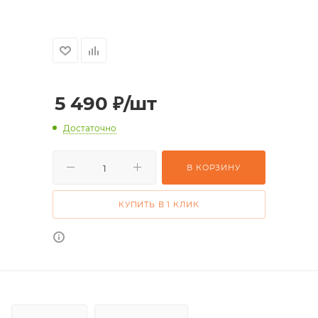
5 490
₽
/шт
Достаточно
В КОРЗИНУ
КУПИТЬ В 1 КЛИК