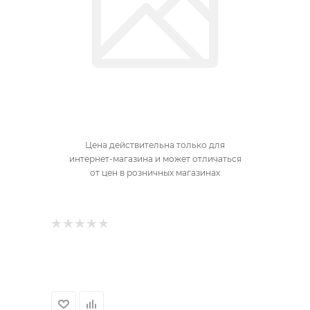
Цена действительна только для
интернет-магазина и может отличаться
от цен в розничных магазинах