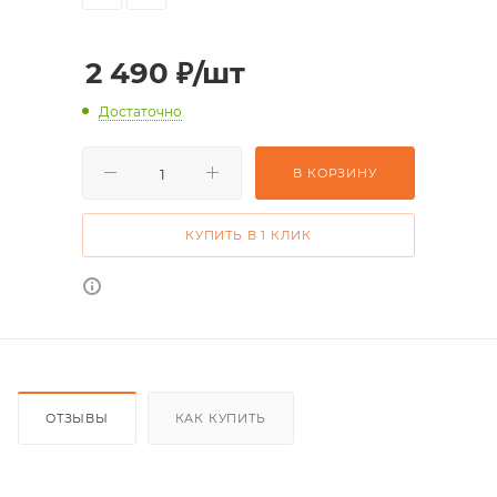
2 490
₽
/шт
Достаточно
В КОРЗИНУ
КУПИТЬ В 1 КЛИК
ОТЗЫВЫ
КАК КУПИТЬ