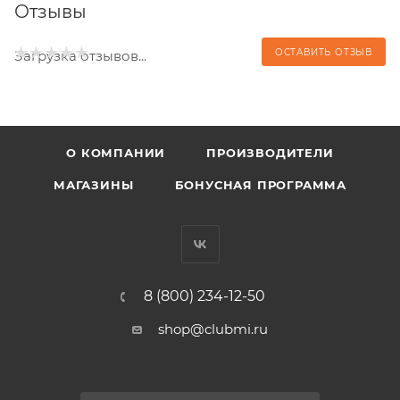
Отзывы
ОСТАВИТЬ ОТЗЫВ
Загрузка отзывов...
О КОМПАНИИ
ПРОИЗВОДИТЕЛИ
МАГАЗИНЫ
БОНУСНАЯ ПРОГРАММА
8 (800) 234-12-50
shop@clubmi.ru