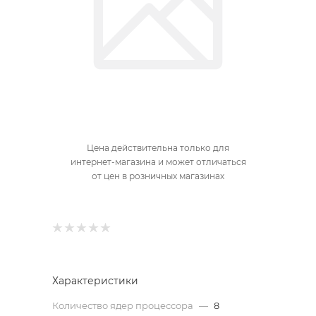
Цена действительна только для
интернет-магазина и может отличаться
от цен в розничных магазинах
Характеристики
Количество ядер процессора
—
8