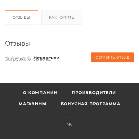
ОТЗЫВЫ
КАК КУПИТЬ
Отзывы
Нет оценок
ОСТАВИТЬ ОТЗЫВ
Загрузка отзывов...
О КОМПАНИИ
ПРОИЗВОДИТЕЛИ
МАГАЗИНЫ
БОНУСНАЯ ПРОГРАММА