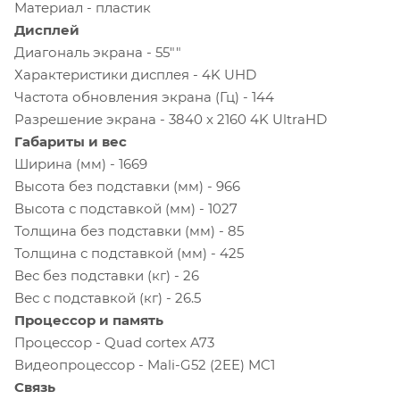
Материал - пластик
Дисплей
Диагональ экрана - 55""
Характеристики дисплея - 4K UHD
Частота обновления экрана (Гц) - 144
Разрешение экрана - 3840 x 2160 4K UltraHD
Габариты и вес
Ширина (мм) - 1669
Высота без подставки (мм) - 966
Высота с подставкой (мм) - 1027
Толщина без подставки (мм) - 85
Толщина с подставкой (мм) - 425
Вес без подставки (кг) - 26
Вес с подставкой (кг) - 26.5
Процессор и память
Процессор - Quad cortex A73
Видеопроцессор - Mali-G52 (2EE) MC1
Связь