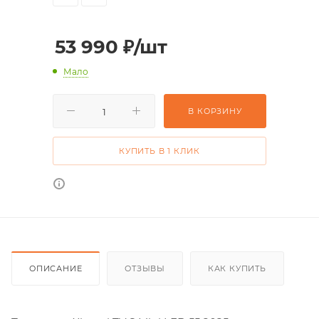
53 990
₽
/шт
Мало
В КОРЗИНУ
КУПИТЬ В 1 КЛИК
ОПИСАНИЕ
ОТЗЫВЫ
КАК КУПИТЬ