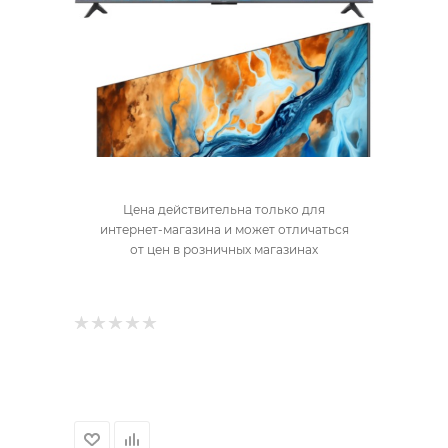
Цена действительна только для
интернет-магазина и может отличаться
от цен в розничных магазинах