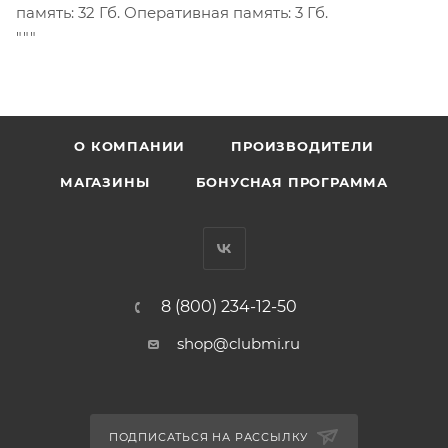
память: 32 Гб. Оперативная память: 3 Гб.
"""
О КОМПАНИИ
ПРОИЗВОДИТЕЛИ
МАГАЗИНЫ
БОНУСНАЯ ПРОГРАММА
8 (800) 234-12-50
shop@clubmi.ru
ПОДПИСАТЬСЯ НА РАССЫЛКУ