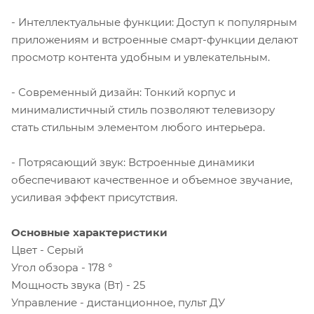
- Интеллектуальные функции: Доступ к популярным
приложениям и встроенные смарт-функции делают
просмотр контента удобным и увлекательным.
- Современный дизайн: Тонкий корпус и
минималистичный стиль позволяют телевизору
стать стильным элементом любого интерьера.
- Потрясающий звук: Встроенные динамики
обеспечивают качественное и объемное звучание,
усиливая эффект присутствия.
Основные характеристики
Цвет - Серый
Угол обзора - 178 °
Мощность звука (Вт) - 25
Управление - дистанционное, пульт ДУ