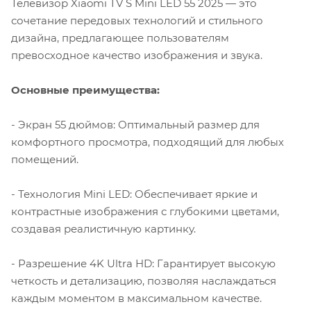
Телевизор Xiaomi TV S Mini LED 55 2025 — это
сочетание передовых технологий и стильного
дизайна, предлагающее пользователям
превосходное качество изображения и звука.
Основные преимущества:
- Экран 55 дюймов: Оптимальный размер для
комфортного просмотра, подходящий для любых
помещений.
- Технология Mini LED: Обеспечивает яркие и
контрастные изображения с глубокими цветами,
создавая реалистичную картинку.
- Разрешение 4K Ultra HD: Гарантирует высокую
четкость и детализацию, позволяя наслаждаться
каждым моментом в максимальном качестве.