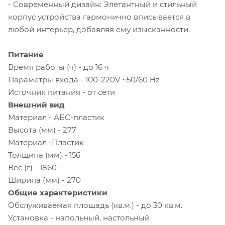
- Современный дизайн: Элегантный и стильный
корпус устройства гармонично вписывается в
любой интерьер, добавляя ему изысканности.
Питание
Время работы (ч) - до 16 ч
Параметры входа - 100-220V ~50/60 Hz
Источник питания - от сети
Внешний вид
Материал - АБС-пластик
Высота (мм) - 277
Материал -Пластик
Толщина (мм) - 156
Вес (г) - 1860
Ширина (мм) - 270
Общие характеристики
Обслуживаемая площадь (кв.м.) - до 30 кв.м.
Установка - напольный, настольный