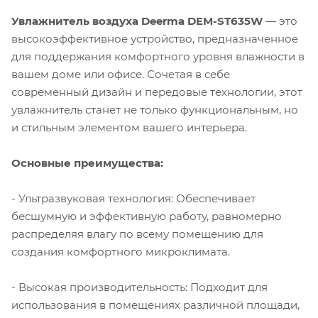
Увлажнитель воздуха Deerma DEM-ST635W
— это
высокоэффективное устройство, предназначенное
для поддержания комфортного уровня влажности в
вашем доме или офисе. Сочетая в себе
современный дизайн и передовые технологии, этот
увлажнитель станет не только функциональным, но
и стильным элементом вашего интерьера.
Основные преимущества:
- Ультразвуковая технология: Обеспечивает
бесшумную и эффективную работу, равномерно
распределяя влагу по всему помещению для
создания комфортного микроклимата.
- Высокая производительность: Подходит для
использования в помещениях различной площади,