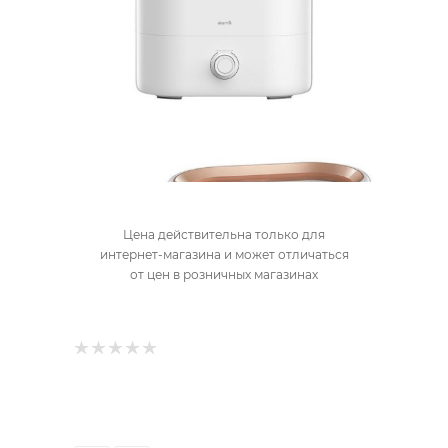
Цена действительна только для
интернет-магазина и может отличаться
от цен в розничных магазинах