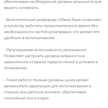
обеспечивая необходимый уровень влажности для
вашего комфорта.
- Вместительный резервуар: Объем бака позволяет
устройству работать продолжительное время без
необходимости частой дозаправки, что делает его
удобным в использовании.
- Регулируемая интенсивность увлажнения:
Позволяет настроить уровень влажности в
зависимости от ваших предпочтений и условий в
помещении.
- Тихая работа: Низкий уровень шума делает
увлажнитель идеальным для использования в
спальне или детской комнате, обеспечивая
спокойный сон и отдых.