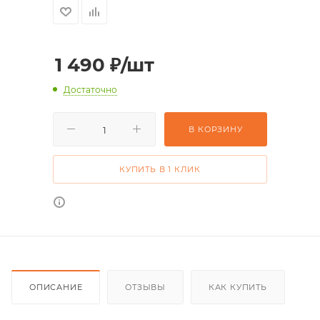
1 490
₽
/шт
Достаточно
В КОРЗИНУ
КУПИТЬ В 1 КЛИК
ОПИСАНИЕ
ОТЗЫВЫ
КАК КУПИТЬ