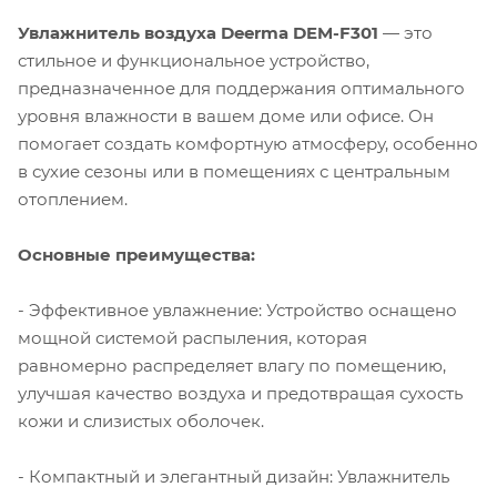
Увлажнитель воздуха Deerma DEM-F301
— это
стильное и функциональное устройство,
предназначенное для поддержания оптимального
уровня влажности в вашем доме или офисе. Он
помогает создать комфортную атмосферу, особенно
в сухие сезоны или в помещениях с центральным
отоплением.
Основные преимущества:
- Эффективное увлажнение: Устройство оснащено
мощной системой распыления, которая
равномерно распределяет влагу по помещению,
улучшая качество воздуха и предотвращая сухость
кожи и слизистых оболочек.
- Компактный и элегантный дизайн: Увлажнитель