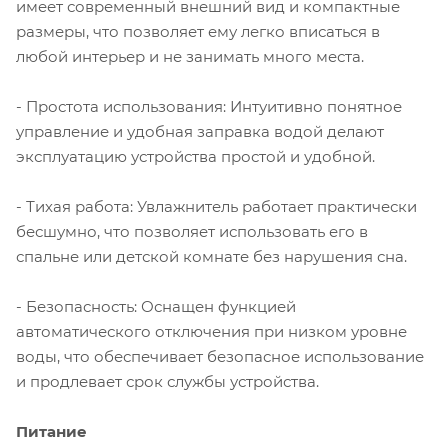
имеет современный внешний вид и компактные
размеры, что позволяет ему легко вписаться в
любой интерьер и не занимать много места.
- Простота использования: Интуитивно понятное
управление и удобная заправка водой делают
эксплуатацию устройства простой и удобной.
- Тихая работа: Увлажнитель работает практически
бесшумно, что позволяет использовать его в
спальне или детской комнате без нарушения сна.
- Безопасность: Оснащен функцией
автоматического отключения при низком уровне
воды, что обеспечивает безопасное использование
и продлевает срок службы устройства.
Питание