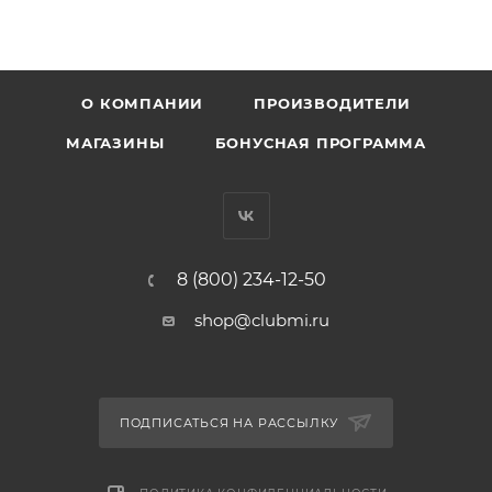
О КОМПАНИИ
ПРОИЗВОДИТЕЛИ
МАГАЗИНЫ
БОНУСНАЯ ПРОГРАММА
8 (800) 234-12-50
shop@clubmi.ru
ПОДПИСАТЬСЯ НА РАССЫЛКУ