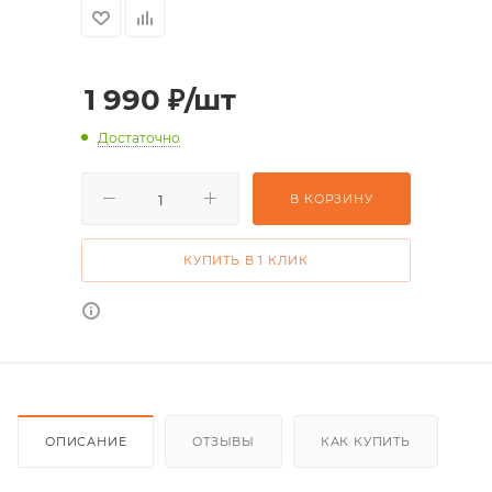
1 990
₽
/шт
Достаточно
В КОРЗИНУ
КУПИТЬ В 1 КЛИК
ОПИСАНИЕ
ОТЗЫВЫ
КАК КУПИТЬ