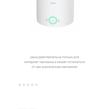
Цена действительна только для
интернет-магазина и может отличаться
от цен в розничных магазинах