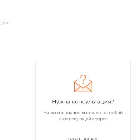
цен в
Нужна консультация?
Наши специалисты ответят на любой
интересующий вопрос
ЗАДАТЬ ВОПРОС