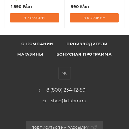
1 890
₽
/шт
990
₽
/шт
В КОРЗИНУ
В КОРЗИНУ
О КОМПАНИИ
ПРОИЗВОДИТЕЛИ
МАГАЗИНЫ
БОНУСНАЯ ПРОГРАММА
8 (800) 234-12-50
shop@clubmi.ru
ПОДПИСАТЬСЯ НА РАССЫЛКУ