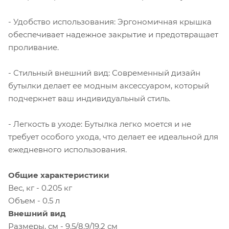
- Удобство использования: Эргономичная крышка
обеспечивает надежное закрытие и предотвращает
проливание.
- Стильный внешний вид: Современный дизайн
бутылки делает ее модным аксессуаром, который
подчеркнет ваш индивидуальный стиль.
- Легкость в уходе: Бутылка легко моется и не
требует особого ухода, что делает ее идеальной для
ежедневного использования.
Общие характеристики
Вес, кг - 0.205 кг
Объем - 0.5 л
Внешний вид
Размеры, см - 9.5/8.9/19.2 см