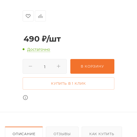
490
₽
/шт
Достаточно
В КОРЗИНУ
КУПИТЬ В 1 КЛИК
ОПИСАНИЕ
ОТЗЫВЫ
КАК КУПИТЬ