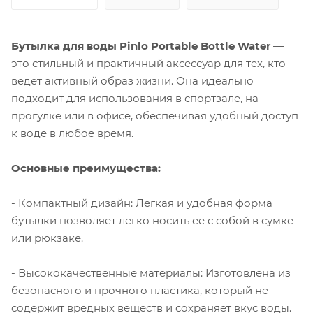
Бутылка для воды Pinlo Portable Bottle Water
—
это стильный и практичный аксессуар для тех, кто
ведет активный образ жизни. Она идеально
подходит для использования в спортзале, на
прогулке или в офисе, обеспечивая удобный доступ
к воде в любое время.
Основные преимущества:
- Компактный дизайн: Легкая и удобная форма
бутылки позволяет легко носить ее с собой в сумке
или рюкзаке.
- Высококачественные материалы: Изготовлена из
безопасного и прочного пластика, который не
содержит вредных веществ и сохраняет вкус воды.