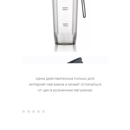
Цена действительна только для
интернет-магазина и может отличаться
от цен в розничных магазинах