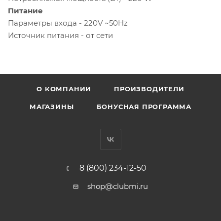
Питание
Параметры входа - 220V ~50Hz
Источник питания - от сети
О КОМПАНИИ
ПРОИЗВОДИТЕЛИ
МАГАЗИНЫ
БОНУСНАЯ ПРОГРАММА
8 (800) 234-12-50
shop@clubmi.ru