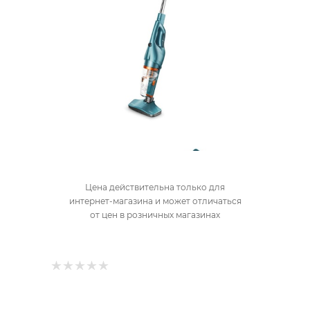
Цена действительна только для
интернет-магазина и может отличаться
от цен в розничных магазинах