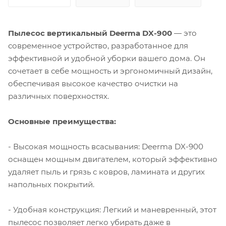
Пылесос вертикальный Deerma DX-900
— это
современное устройство, разработанное для
эффективной и удобной уборки вашего дома. Он
сочетает в себе мощность и эргономичный дизайн,
обеспечивая высокое качество очистки на
различных поверхностях.
Основные преимущества:
- Высокая мощность всасывания: Deerma DX-900
оснащен мощным двигателем, который эффективно
удаляет пыль и грязь с ковров, ламината и других
напольных покрытий.
- Удобная конструкция: Легкий и маневренный, этот
пылесос позволяет легко убирать даже в