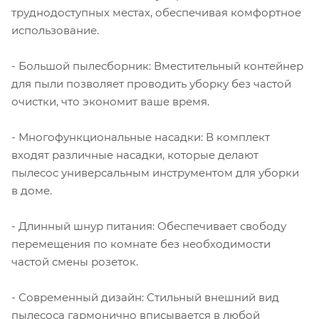
труднодоступных местах, обеспечивая комфортное
использование.
- Большой пылесборник: Вместительный контейнер
для пыли позволяет проводить уборку без частой
очистки, что экономит ваше время.
- Многофункциональные насадки: В комплект
входят различные насадки, которые делают
пылесос универсальным инструментом для уборки
в доме.
- Длинный шнур питания: Обеспечивает свободу
перемещения по комнате без необходимости
частой смены розеток.
- Современный дизайн: Стильный внешний вид
пылесоса гармонично вписывается в любой