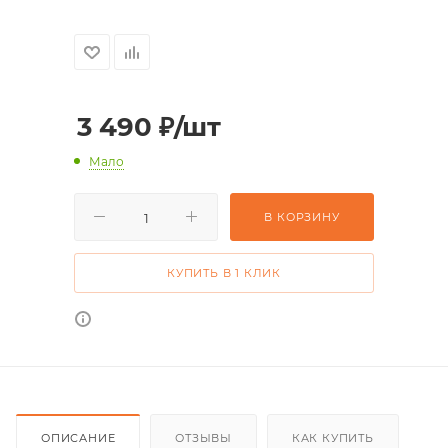
3 490
₽
/шт
Мало
В КОРЗИНУ
КУПИТЬ В 1 КЛИК
ОПИСАНИЕ
ОТЗЫВЫ
КАК КУПИТЬ