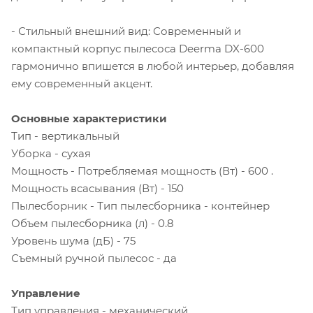
- Стильный внешний вид: Современный и
компактный корпус пылесоса Deerma DX-600
гармонично впишется в любой интерьер, добавляя
ему современный акцент.
Основные характеристики
Тип - вертикальный
Уборка - сухая
Мощность - Потребляемая мощность (Вт) - 600 .
Мощность всасывания (Вт) - 150
Пылесборник - Тип пылесборника - контейнер
Объем пылесборника (л) - 0.8
Уровень шума (дБ) - 75
Съемный ручной пылесос - да
Управление
Тип управления - механический