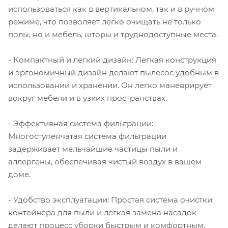
использоваться как в вертикальном, так и в ручном
режиме, что позволяет легко очищать не только
полы, но и мебель, шторы и труднодоступные места.
- Компактный и легкий дизайн: Легкая конструкция
и эргономичный дизайн делают пылесос удобным в
использовании и хранении. Он легко маневрирует
вокруг мебели и в узких пространствах.
- Эффективная система фильтрации:
Многоступенчатая система фильтрации
задерживает мельчайшие частицы пыли и
аллергены, обеспечивая чистый воздух в вашем
доме.
- Удобство эксплуатации: Простая система очистки
контейнера для пыли и легкая замена насадок
делают процесс уборки быстрым и комфортным.