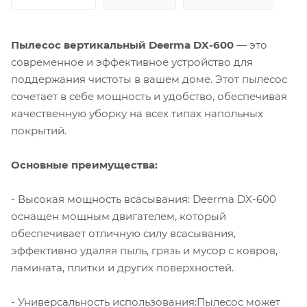
Пылесос вертикальный Deerma DX-600
— это
современное и эффективное устройство для
поддержания чистоты в вашем доме. Этот пылесос
сочетает в себе мощность и удобство, обеспечивая
качественную уборку на всех типах напольных
покрытий.
Основные преимущества:
- Высокая мощность всасывания: Deerma DX-600
оснащен мощным двигателем, который
обеспечивает отличную силу всасывания,
эффективно удаляя пыль, грязь и мусор с ковров,
ламината, плитки и других поверхностей.
- Универсальность использования:Пылесос может