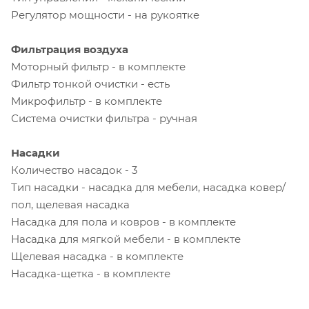
Регулятор мощности - на рукоятке
Фильтрация воздуха
Моторный фильтр - в комплекте
Фильтр тонкой очистки - есть
Микрофильтр - в комплекте
Система очистки фильтра - ручная
Насадки
Количество насадок - 3
Тип насадки - насадка для мебели, насадка ковер/
пол, щелевая насадка
Насадка для пола и ковров - в комплекте
Насадка для мягкой мебели - в комплекте
Щелевая насадка - в комплекте
Насадка-щетка - в комплекте