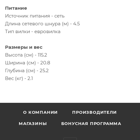
Питание
Источник питания - сеть
Длина сетевого шнура (м) - 4.5
Тип вилки - евровилка
Размеры и вес
Высота (см) - 115.2
Ширина (см) - 20.8
Глубина (см) - 25.2
Вес (кг) - 2.1
О КОМПАНИИ
ПРОИЗВОДИТЕЛИ
МАГАЗИНЫ
БОНУСНАЯ ПРОГРАММА