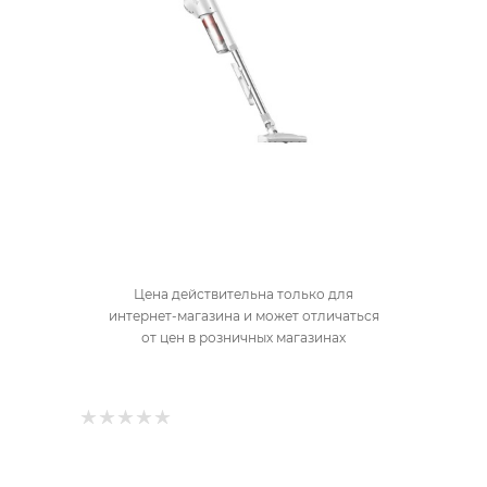
Цена действительна только для
интернет-магазина и может отличаться
от цен в розничных магазинах