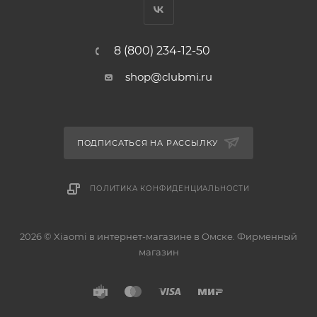
8 (800) 234-12-50
shop@clubmi.ru
ПОДПИСАТЬСЯ НА РАССЫЛКУ
ПОЛИТИКА КОНФИДЕНЦИАЛЬНОСТИ
2026 © Xiaomi в интернет-магазине в Омске. Фирменный
магазин