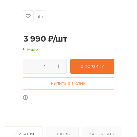
3 990
₽
/шт
Мало
В КОРЗИНУ
КУПИТЬ В 1 КЛИК
ОПИСАНИЕ
ОТЗЫВЫ
КАК КУПИТЬ