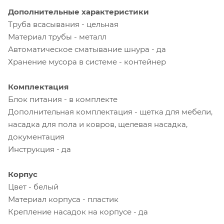
Дополнительные характеристики
Труба всасывания - цельная
Материал трубы - металл
Автоматическое сматывание шнура - да
Хранение мусора в системе - контейнер
Комплектация
Блок питания - в комплекте
Дополнительная комплектация - щетка для мебели,
насадка для пола и ковров, щелевая насадка,
документация
Инструкция - да
Корпус
Цвет - белый
Материал корпуса - пластик
Крепление насадок на корпусе - да