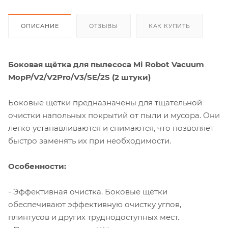
ОПИСАНИЕ
ОТЗЫВЫ
КАК КУПИТЬ
Боковая щётка для пылесоса Mi Robot Vacuum
MopP/V2/V2Pro/V3/SE/2S (2 штуки)
Боковые щётки предназначены для тщательной
очистки напольных покрытий от пыли и мусора. Они
легко устанавливаются и снимаются, что позволяет
быстро заменять их при необходимости.
Особенности:
- Эффективная очистка. Боковые щётки
обеспечивают эффективную очистку углов,
плинтусов и других труднодоступных мест.