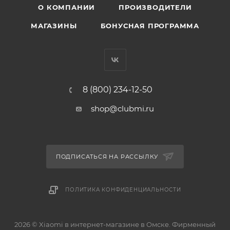
О КОМПАНИИ
ПРОИЗВОДИТЕЛИ
МАГАЗИНЫ
БОНУСНАЯ ПРОГРАММА
8 (800) 234-12-50
shop@clubmi.ru
ПОДПИСАТЬСЯ НА РАССЫЛКУ
ПОЛИТИКА КОНФИДЕНЦИАЛЬНОСТИ
2026 © Xiaomi в интернет-магазине в Омске. Фирменный