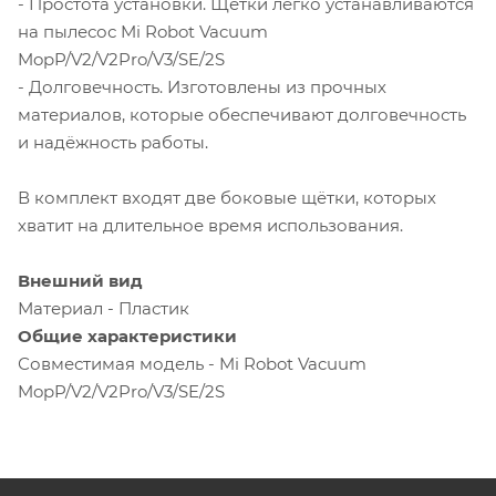
- Простота установки. Щётки легко устанавливаются
на пылесос Mi Robot Vacuum
MopP/V2/V2Pro/V3/SE/2S
- Долговечность. Изготовлены из прочных
материалов, которые обеспечивают долговечность
и надёжность работы.
В комплект входят две боковые щётки, которых
хватит на длительное время использования.
Внешний вид
Материал - Пластик
Общие характеристики
Совместимая модель - Mi Robot Vacuum
MopP/V2/V2Pro/V3/SE/2S