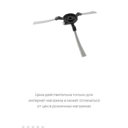
Цена действительна только для
интернет-магазина и может отличаться
от цен в розничных магазинах