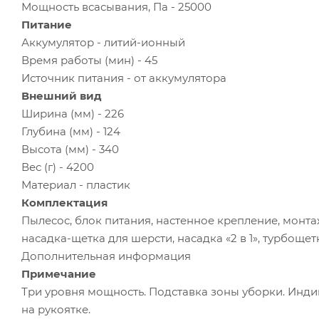
Мощность всасывания, Па - 25000
Питание
Аккумулятор - литий-ионный
Время работы (мин) - 45
Источник питания - от аккумулятора
Внешний вид
Ширина (мм) - 226
Глубина (мм) - 124
Высота (мм) - 340
Вес (г) - 4200
Материал - пластик
Комплектация
Пылесос, блок питания, настенное крепление, монт
насадка-щетка для шерсти, насадка «2 в 1», турбощет
Дополнительная информация
Примечание
Три уровня мощность. Подставка зоны уборки. Инди
на рукоятке.