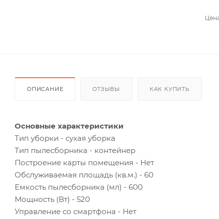
Цена
ОПИСАНИЕ
ОТЗЫВЫ
КАК КУПИТЬ
Основные характеристики
Тип уборки - сухая уборка
Тип пылесборника - контейнер
Построение карты помещения - Нет
Обслуживаемая площадь (кв.м.) - 60
Емкость пылесборника (мл) - 600
Мощность (Вт) - 520
Управление со смартфона - Нет