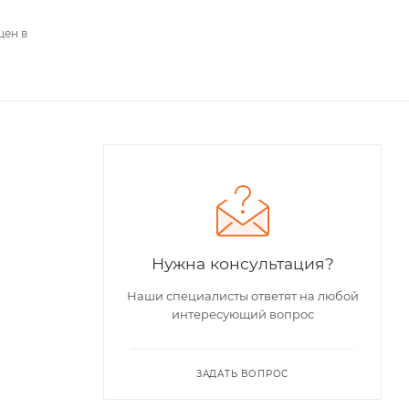
цен в
Нужна консультация?
Наши специалисты ответят на любой
интересующий вопрос
ЗАДАТЬ ВОПРОС