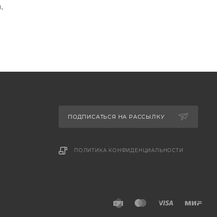
,
ПОДПИСАТЬСЯ НА РАССЫЛКУ
ПОЛИТИКА КОНФИДЕНЦИАЛЬНОСТИ