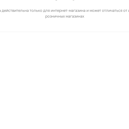
 действительна только для интернет-магазина и может отличаться от 
розничных магазинах