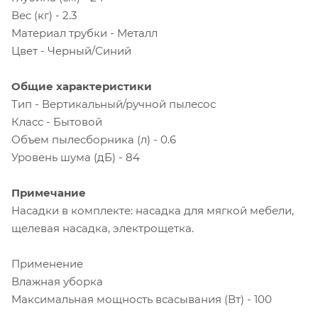
Вес (кг) - 2.3
Материал трубки - Металл
Цвет - Черный/Синий
Общие характеристики
Тип - Вертикальный/ручной пылесос
Класс - Бытовой
Объем пылесборника (л) - 0.6
Уровень шума (дБ) - 84
Примечание
Насадки в комплекте: насадка для мягкой мебели,
щелевая насадка, электрощетка.
Применение
Влажная уборка
Максимальная мощность всасывания (Вт) - 100