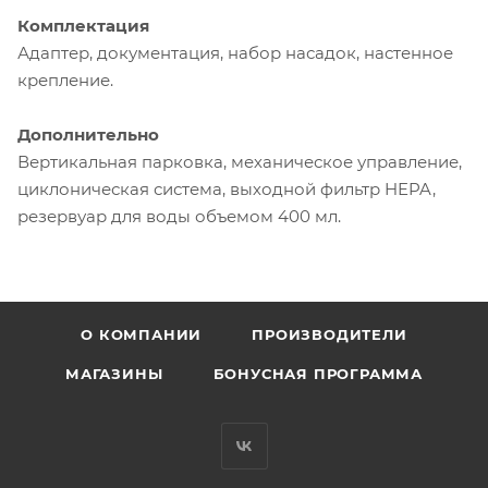
Комплектация
Адаптер, документация, набор насадок, настенное
крепление.
Дополнительно
Вертикальная парковка, механическое управление,
циклоническая система, выходной фильтр HEPA,
резервуар для воды объемом 400 мл.
О КОМПАНИИ
ПРОИЗВОДИТЕЛИ
МАГАЗИНЫ
БОНУСНАЯ ПРОГРАММА