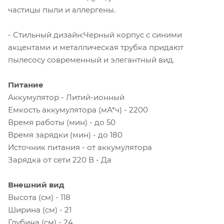
частицы пыли и аллергены.
- Стильный дизайн:Черный корпус с синими
акцентами и металлическая трубка придают
пылесосу современный и элегантный вид.
Питание
Аккумулятор - Литий-ионный
Емкость аккумулятора (мА*ч) - 2200
Время работы (мин) - до 50
Время зарядки (мин) - до 180
Источник питания - от аккумулятора
Зарядка от сети 220 В - Да
Внешний вид
Высота (см) - 118
Ширина (см) - 21
Глубина (см) - 24