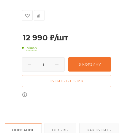
12 990
₽
/шт
Мало
В КОРЗИНУ
КУПИТЬ В 1 КЛИК
ОПИСАНИЕ
ОТЗЫВЫ
КАК КУПИТЬ