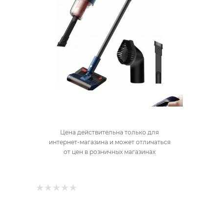
Цена действительна только для
интернет-магазина и может отличаться
от цен в розничных магазинах