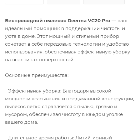
Беспроводной пылесос Deerma VC20 Pro
— ваш
идеальный помощник в поддержании чистоты и
уюта в доме. Этот мощный и стильный прибор
сочетает в себе передовые технологии и удобство
использования, обеспечивая эффективную уборку
на всех типах поверхностей.
Основные преимущества:
- Эффективная уборка: Благодаря высокой
мощности всасывания и продуманной конструкции,
пылесос легко справляется с пылью, грязью и
мусором, обеспечивая чистоту в каждом уголке
вашего дома.
- Длительное время работы: Литий-ионный