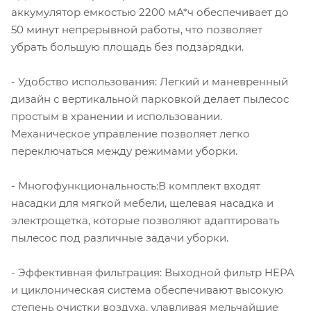
аккумулятор емкостью 2200 мА*ч обеспечивает до
50 минут непрерывной работы, что позволяет
убрать большую площадь без подзарядки.
- Удобство использования: Легкий и маневренный
дизайн с вертикальной парковкой делает пылесос
простым в хранении и использовании.
Механическое управление позволяет легко
переключаться между режимами уборки.
- Многофункциональность:В комплект входят
насадки для мягкой мебели, щелевая насадка и
электрощетка, которые позволяют адаптировать
пылесос под различные задачи уборки.
- Эффективная фильтрация: Выходной фильтр HEPA
и циклоническая система обеспечивают высокую
степень очистки воздуха, улавливая мельчайшие