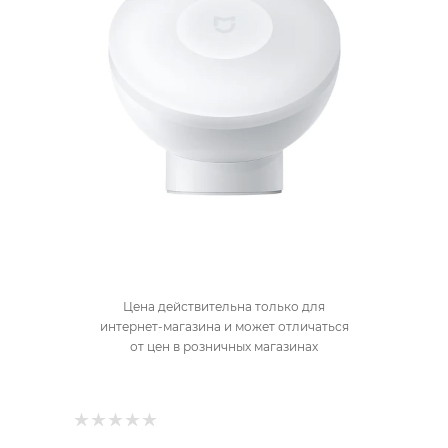
Цена действительна только для
интернет-магазина и может отличаться
от цен в розничных магазинах