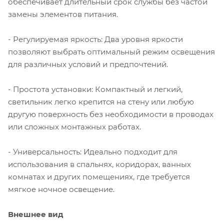
обеспечивает длительный срок службы без частой
замены элементов питания.
- Регулируемая яркость: Два уровня яркости
позволяют выбрать оптимальный режим освещения
для различных условий и предпочтений.
- Простота установки: Компактный и легкий,
светильник легко крепится на стену или любую
другую поверхность без необходимости в проводах
или сложных монтажных работах.
- Универсальность: Идеально подходит для
использования в спальнях, коридорах, ванных
комнатах и других помещениях, где требуется
мягкое ночное освещение.
Внешнее вид