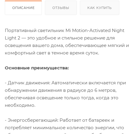
ОПИСАНИЕ
ОТЗЫВЫ
КАК КУПИТЬ
Портативный светильник Mi Motion-Activated Night
Light 2 — это удобное и стильное решение для
освещения вашего дома, обеспечивающее мягкий и
комфортный свет в темное время суток.
Основные преимущества:
- Датчик движения: Автоматически включается при
обнаружении движения в радиусе до 6 метров,
обеспечивая освещение только тогда, когда это
необходимо.
- Энергосберегающий: Работает от батареек и
потребляет минимальное количество энергии, что