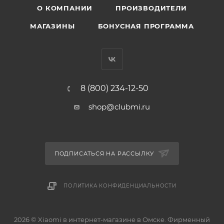
О КОМПАНИИ
ПРОИЗВОДИТЕЛИ
МАГАЗИНЫ
БОНУСНАЯ ПРОГРАММА
8 (800) 234-12-50
shop@clubmi.ru
ПОДПИСАТЬСЯ НА РАССЫЛКУ
ПОЛИТИКА КОНФИДЕНЦИАЛЬНОСТИ
2026 © Xiaomi в интернет-магазине в Омске. Фирменный