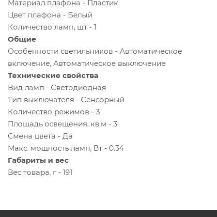
Материал плафона - Пластик
Цвет плафона - Белый
Количество ламп, шт - 1
Общие
Особенности светильников - Автоматическое
включение, Автоматическое выключение
Технические свойства
Вид ламп - Светодиодная
Тип выключателя - Сенсорный
Количество режимов - 3
Площадь освещения, кв.м - 3
Смена цвета - Да
Макс. мощность ламп, Вт - 0.34
Габариты и вес
Вес товара, г - 191