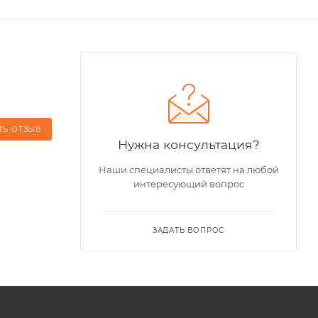
ТЬ ОТЗЫВ
Нужна консультация?
Наши специалисты ответят на любой
интересующий вопрос
ЗАДАТЬ ВОПРОС