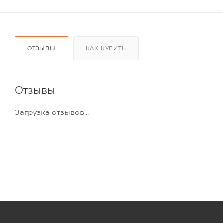
ОТЗЫВЫ
КАК КУПИТЬ
Отзывы
Загрузка отзывов...