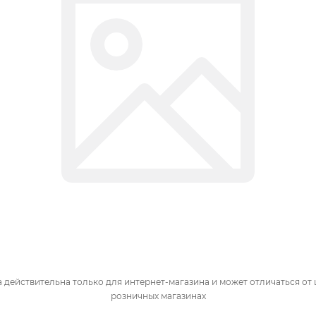
 действительна только для интернет-магазина и может отличаться от 
розничных магазинах