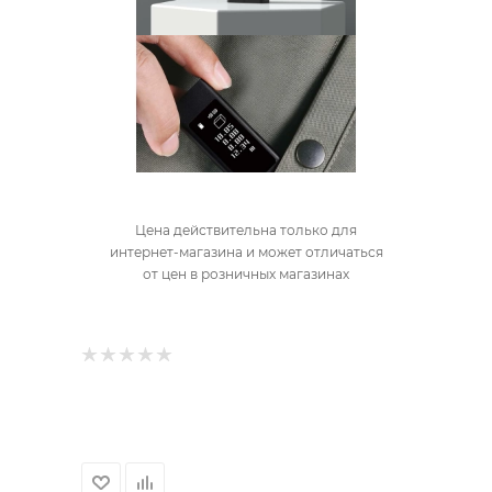
Цена действительна только для
интернет-магазина и может отличаться
от цен в розничных магазинах