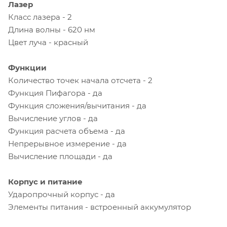
Лазер
Класс лазера - 2
Длина волны - 620 нм
Цвет луча - красный
Функции
Количество точек начала отсчета - 2
Функция Пифагора - да
Функция сложения/вычитания - да
Вычисление углов - да
Функция расчета объема - да
Непрерывное измерение - да
Вычисление площади - да
Корпус и питание
Ударопрочный корпус - да
Элементы питания - встроенный аккумулятор