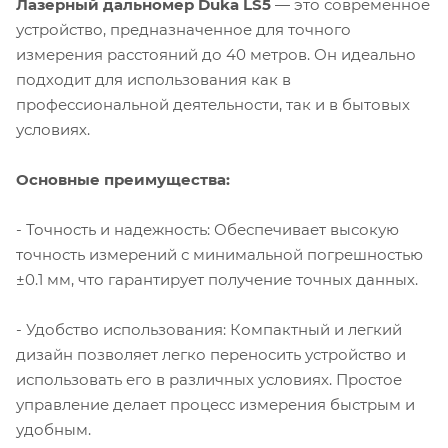
Лазерный дальномер Duka LS5
— это современное
устройство, предназначенное для точного
измерения расстояний до 40 метров. Он идеально
подходит для использования как в
профессиональной деятельности, так и в бытовых
условиях.
Основные преимущества:
- Точность и надежность: Обеспечивает высокую
точность измерений с минимальной погрешностью
±0.1 мм, что гарантирует получение точных данных.
- Удобство использования: Компактный и легкий
дизайн позволяет легко переносить устройство и
использовать его в различных условиях. Простое
управление делает процесс измерения быстрым и
удобным.