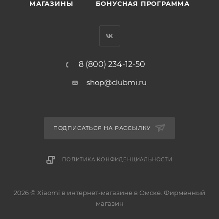
МАГАЗИНЫ
БОНУСНАЯ ПРОГРАММА
8 (800) 234-12-50
shop@clubmi.ru
ПОДПИСАТЬСЯ НА РАССЫЛКУ
ПОЛИТИКА КОНФИДЕНЦИАЛЬНОСТИ
2026 © Xiaomi в интернет-магазине в Омске. Фирменный
магазин