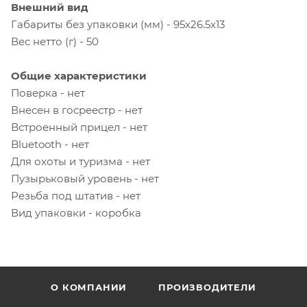
Внешний вид
Габариты без упаковки (мм) - 95x26.5x13
Вес нетто (г) - 50
Общие характеристики
Поверка - нет
Внесен в госреестр - нет
Встроенный прицел - нет
Bluetooth - нет
Для охоты и туризма - нет
Пузырьковый уровень - нет
Резьба под штатив - нет
Вид упаковки - коробка
О КОМПАНИИ
ПРОИЗВОДИТЕЛИ