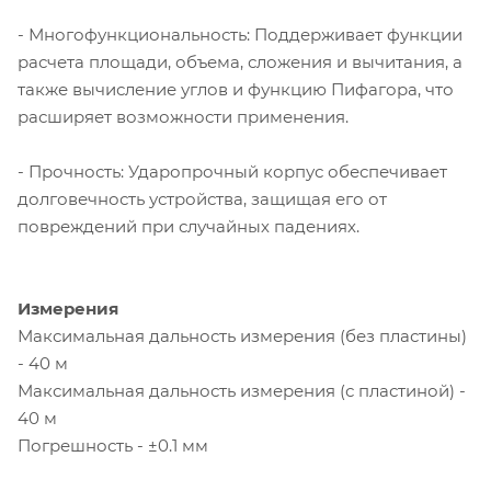
- Многофункциональность: Поддерживает функции
расчета площади, объема, сложения и вычитания, а
также вычисление углов и функцию Пифагора, что
расширяет возможности применения.
- Прочность: Ударопрочный корпус обеспечивает
долговечность устройства, защищая его от
повреждений при случайных падениях.
Измерения
Максимальная дальность измерения (без пластины)
- 40 м
Максимальная дальность измерения (с пластиной) -
40 м
Погрешность - ±0.1 мм