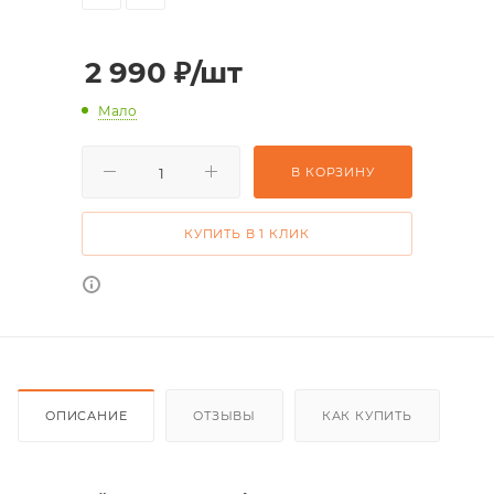
2 990
₽
/шт
Мало
В КОРЗИНУ
КУПИТЬ В 1 КЛИК
ОПИСАНИЕ
ОТЗЫВЫ
КАК КУПИТЬ