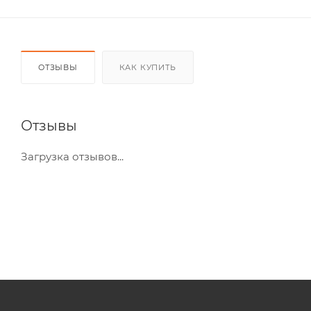
ОТЗЫВЫ
КАК КУПИТЬ
Отзывы
Загрузка отзывов...