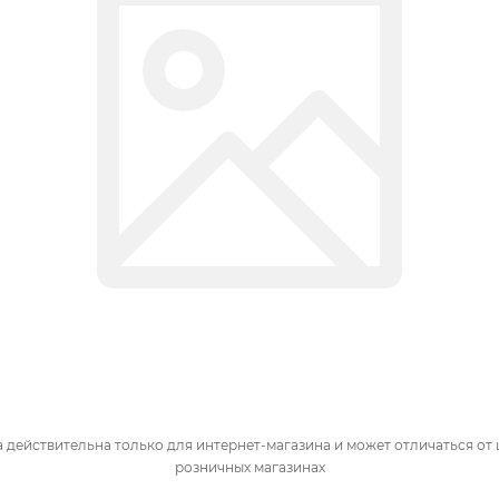
 действительна только для интернет-магазина и может отличаться от 
розничных магазинах