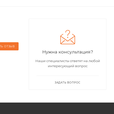
ТЬ ОТЗЫВ
Нужна консультация?
Наши специалисты ответят на любой
интересующий вопрос
ЗАДАТЬ ВОПРОС