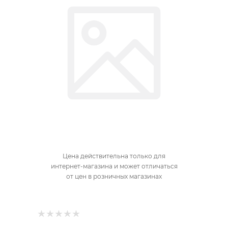
Цена действительна только для
интернет-магазина и может отличаться
от цен в розничных магазинах