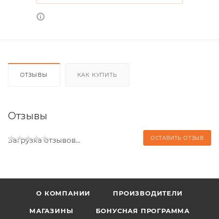
ОТЗЫВЫ
КАК КУПИТЬ
Отзывы
ОСТАВИТЬ ОТЗЫВ
Загрузка отзывов...
О КОМПАНИИ
ПРОИЗВОДИТЕЛИ
МАГАЗИНЫ
БОНУСНАЯ ПРОГРАММА