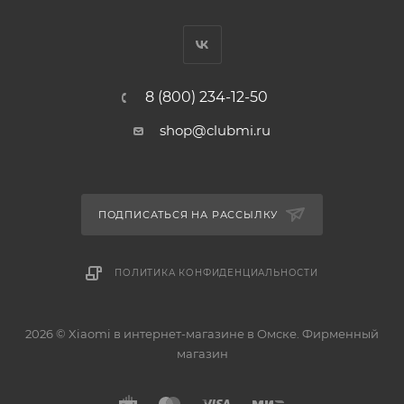
8 (800) 234-12-50
shop@clubmi.ru
ПОДПИСАТЬСЯ НА РАССЫЛКУ
ПОЛИТИКА КОНФИДЕНЦИАЛЬНОСТИ
2026 © Xiaomi в интернет-магазине в Омске. Фирменный
магазин