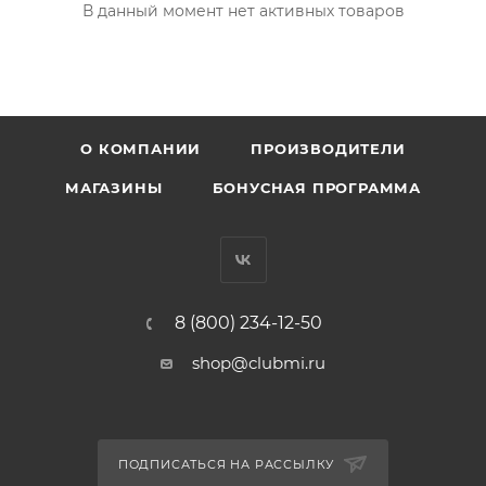
В данный момент нет активных товаров
О КОМПАНИИ
ПРОИЗВОДИТЕЛИ
МАГАЗИНЫ
БОНУСНАЯ ПРОГРАММА
8 (800) 234-12-50
shop@clubmi.ru
ПОДПИСАТЬСЯ НА РАССЫЛКУ