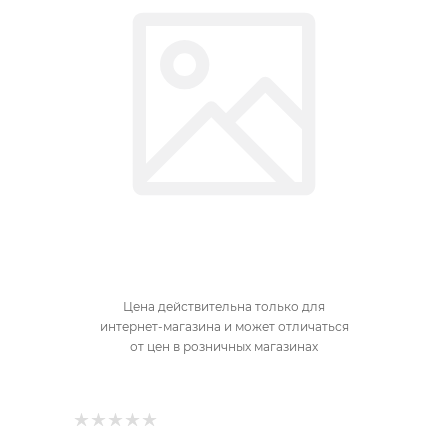
Цена действительна только для
интернет-магазина и может отличаться
от цен в розничных магазинах