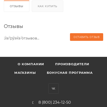
ОТЗЫВЫ
КАК КУПИТЬ
Отзывы
ОСТАВИТЬ ОТЗЫВ
Загрузка отзывов...
О КОМПАНИИ
ПРОИЗВОДИТЕЛИ
МАГАЗИНЫ
БОНУСНАЯ ПРОГРАММА
8 (800) 234-12-50