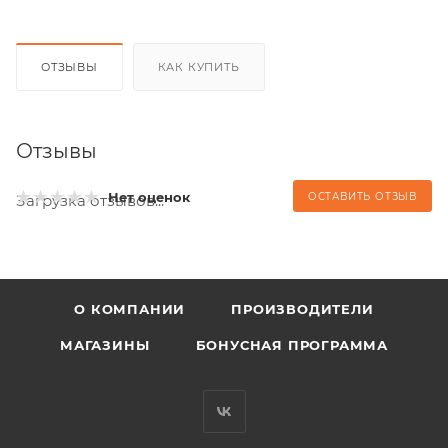
ОТЗЫВЫ
КАК КУПИТЬ
Отзывы
Нет оценок
ОСТАВИТЬ ОТЗЫВ
Загрузка отзывов...
О КОМПАНИИ
ПРОИЗВОДИТЕЛИ
МАГАЗИНЫ
БОНУСНАЯ ПРОГРАММА