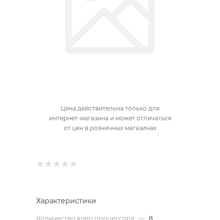
Цена действительна только для
интернет-магазина и может отличаться
от цен в розничных магазинах
Характеристики
Количество ядер процессора
—
8