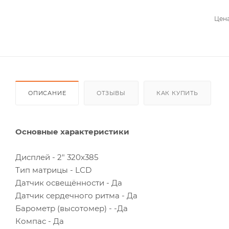
Цена
ОПИСАНИЕ
ОТЗЫВЫ
КАК КУПИТЬ
Основные характеристики
Дисплей - 2" 320x385
Тип матрицы - LCD
Датчик освещённости - Да
Датчик сердечного ритма - Да
Барометр (высотомер) - -Да
Компас - Да