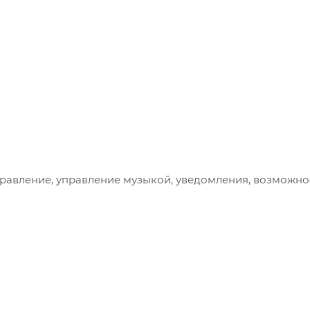
равление, управление музыкой, уведомления, возможно