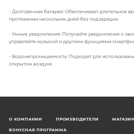
- Долговечная батарея: Обеспечивает длительное в
протяжении нескольких дней без подзарядки.
- Умные уведомления: Получайте уведомления о зво
управляйте музыкой и другими функциями смартфо
- Водонепроницаемость: Подходят для использовани
открытом воздухе.
О КОМПАНИИ
ПРОИЗВОДИТЕЛИ
МАГАЗИ
БОНУСНАЯ ПРОГРАММА