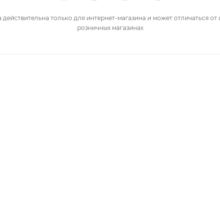
 действительна только для интернет-магазина и может отличаться от 
розничных магазинах