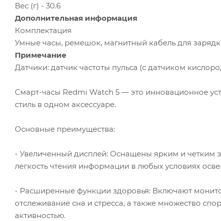
Вес (г) - 30.6
Дополнительная информация
Комплектация
Умные часы, ремешок, магнитный кабель для зарядк
Примечание
Датчики: датчик частоты пульса (с датчиком кислоро
Смарт-часы Redmi Watch 5 — это инновационное устр
стиль в одном аксессуаре.
Основные преимущества:
- Увеличенный дисплей: Оснащены ярким и четким 
легкость чтения информации в любых условиях осв
- Расширенные функции здоровья: Включают монитор
отслеживание сна и стресса, а также множество сп
активностью.