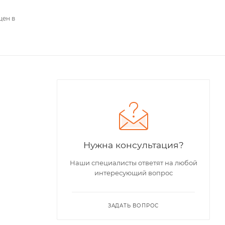
цен в
Нужна консультация?
Наши специалисты ответят на любой
интересующий вопрос
ЗАДАТЬ ВОПРОС