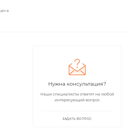
цен в
Нужна консультация?
Наши специалисты ответят на любой
интересующий вопрос
ЗАДАТЬ ВОПРОС