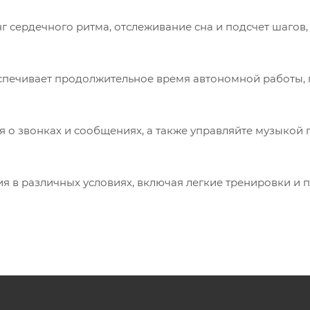
 сердечного ритма, отслеживание сна и подсчет шагов,
еспечивает продолжительное время автономной работы,
я о звонках и сообщениях, а также управляйте музыкой 
я в различных условиях, включая легкие тренировки и 