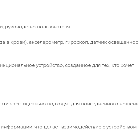
и, руководство пользователя
да в крови), акселерометр, гироскоп, датчик освещеннос
нкциональное устройство, созданное для тех, кто хочет
, эти часы идеально подходят для повседневного ношен
 информации, что делает взаимодействие с устройством