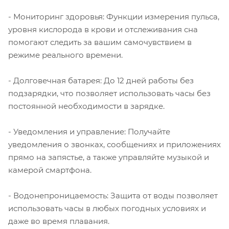
- Мониторинг здоровья: Функции измерения пульса,
уровня кислорода в крови и отслеживания сна
помогают следить за вашим самочувствием в
режиме реального времени.
- Долговечная батарея: До 12 дней работы без
подзарядки, что позволяет использовать часы без
постоянной необходимости в зарядке.
- Уведомления и управление: Получайте
уведомления о звонках, сообщениях и приложениях
прямо на запястье, а также управляйте музыкой и
камерой смартфона.
- Водонепроницаемость: Защита от воды позволяет
использовать часы в любых погодных условиях и
даже во время плавания.