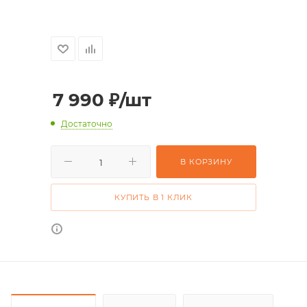
7 990
₽
/шт
Достаточно
В КОРЗИНУ
КУПИТЬ В 1 КЛИК