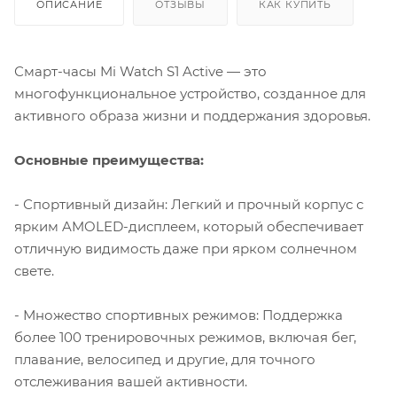
ОПИСАНИЕ
ОТЗЫВЫ
КАК КУПИТЬ
Смарт-часы Mi Watch S1 Active — это
многофункциональное устройство, созданное для
активного образа жизни и поддержания здоровья.
Основные преимущества:
- Спортивный дизайн: Легкий и прочный корпус с
ярким AMOLED-дисплеем, который обеспечивает
отличную видимость даже при ярком солнечном
свете.
- Множество спортивных режимов: Поддержка
более 100 тренировочных режимов, включая бег,
плавание, велосипед и другие, для точного
отслеживания вашей активности.