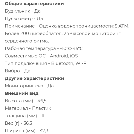
Общие характеристики
Будильник - Да
Пульсометр - Да
Примечание - Оценка водонепроницаемости: 5 АТМ,
Более 200 циферблатов, 24-часовой мониторинг
сердечного ритма,
Рабочая температура - -10℃-45℃
Совместимые ОС - Android, iOS
Тип подключения - Bluetooth, Wi-Fi
Вибро - Да
Другие характеристики
Мониторинг сна - Да
Внешний вид
Высота (мм) - 46,5
Материал - Пластик
Толщина (мм) - 11
Вес (г) - 36,3
Ширина (мм) - 47,3