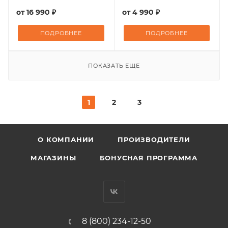
от
16 990 ₽
от
4 990 ₽
ПОДРОБНЕЕ
ПОДРОБНЕЕ
ПОКАЗАТЬ ЕЩЕ
1
2
3
О КОМПАНИИ
ПРОИЗВОДИТЕЛИ
МАГАЗИНЫ
БОНУСНАЯ ПРОГРАММА
8 (800) 234-12-50