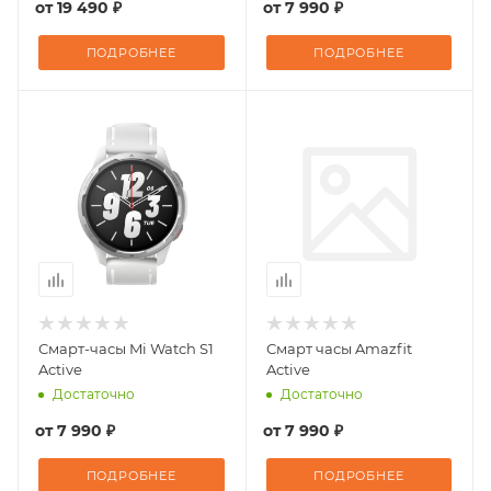
от
19 490 ₽
от
7 990 ₽
ПОДРОБНЕЕ
ПОДРОБНЕЕ
Смарт-часы Mi Watch S1
Смарт часы Amazfit
Active
Active
Достаточно
Достаточно
от
7 990 ₽
от
7 990 ₽
ПОДРОБНЕЕ
ПОДРОБНЕЕ