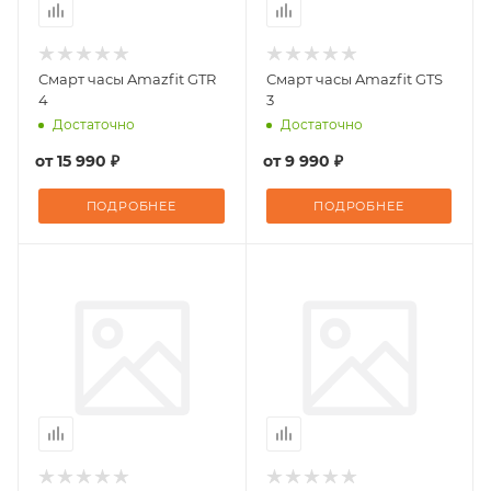
Смарт часы Amazfit GTR
Смарт часы Amazfit GTS
4
3
Достаточно
Достаточно
от
15 990 ₽
от
9 990 ₽
ПОДРОБНЕЕ
ПОДРОБНЕЕ