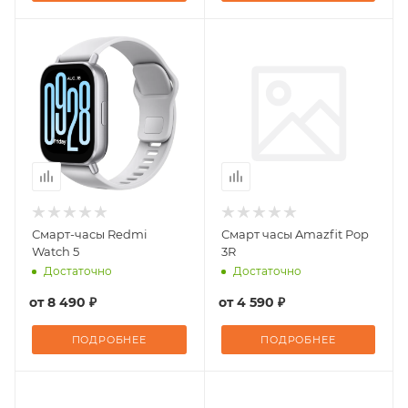
Смарт-часы Redmi
Смарт часы Amazfit Pop
Watch 5
3R
Достаточно
Достаточно
от
8 490 ₽
от
4 590 ₽
ПОДРОБНЕЕ
ПОДРОБНЕЕ