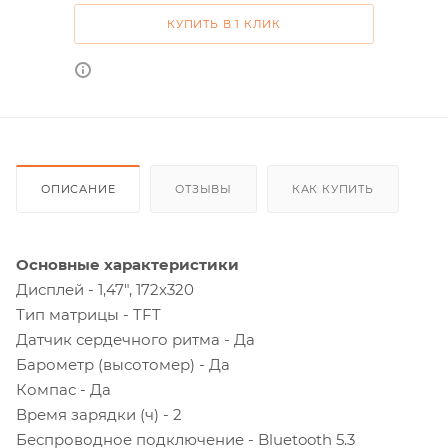
КУПИТЬ В 1 КЛИК
ОПИСАНИЕ
ОТЗЫВЫ
КАК КУПИТЬ
Основные характеристики
Дисплей - 1,47", 172x320
Тип матрицы - TFT
Датчик сердечного ритма - Да
Барометр (высотомер) - Да
Компас - Да
Время зарядки (ч) - 2
Беспроводное подключение - Bluetooth 5.3