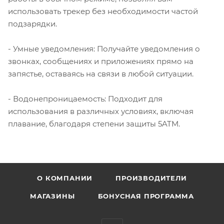
использовать трекер без необходимости частой
подзарядки.
- Умные уведомления: Получайте уведомления о
звонках, сообщениях и приложениях прямо на
запястье, оставаясь на связи в любой ситуации.
- Водонепроницаемость: Подходит для
использования в различных условиях, включая
плавание, благодаря степени защиты 5ATM.
О КОМПАНИИ
ПРОИЗВОДИТЕЛИ
МАГАЗИНЫ
БОНУСНАЯ ПРОГРАММА