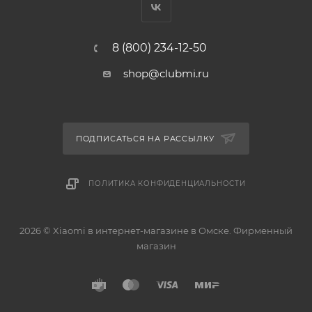
8 (800) 234-12-50
shop@clubmi.ru
ПОДПИСАТЬСЯ НА РАССЫЛКУ
ПОЛИТИКА КОНФИДЕНЦИАЛЬНОСТИ
2026 © Xiaomi в интернет-магазине в Омске. Фирменный
магазин