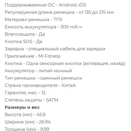
Поддерживаемые ОС - Android, iOS
Регулируемая длина ремешка - от 135 до 215 мм
Материал ремешка - ТПУ
Емкость аккумулятора - 300 mA-ч
Влагозащита - Да
Кнопка SOS - Да
Зарядка - специальный кабель для зарядки
Приложение - Mi Fitness
Кнопка - Одна сенсорная кнопка (активация, назад)
Аккумулятор - литий-ионный
Тип ремешка - съемный ремешок
Страна производителя - Китай
Гарантия, мес. - 12
Степень защиты - 5ATM
Размеры и вес
Высота (мм) - 45.9
Ширина (мм) - 26.94
Толщина (мм) - 9.99