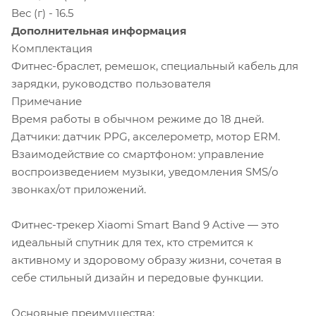
Вес (г) - 16.5
Дополнительная информация
Комплектация
Фитнес-браслет, ремешок, специальный кабель для
зарядки, руководство пользователя
Примечание
Время работы в обычном режиме до 18 дней.
Датчики: датчик PPG, акселерометр, мотор ERM.
Взаимодействие со смартфоном: управление
воспроизведением музыки, уведомления SMS/о
звонках/от приложений.
Фитнес-трекер Xiaomi Smart Band 9 Active — это
идеальный спутник для тех, кто стремится к
активному и здоровому образу жизни, сочетая в
себе стильный дизайн и передовые функции.
Основные преимущества: