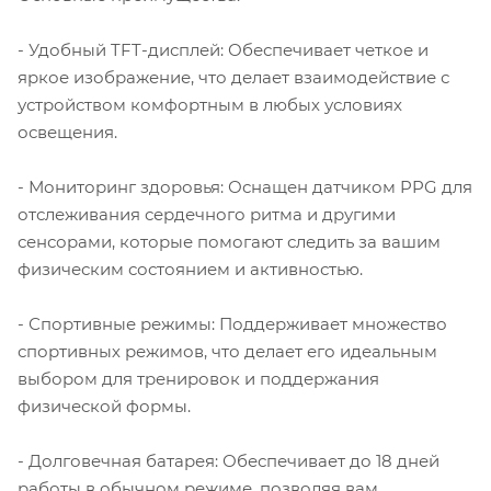
- Удобный TFT-дисплей: Обеспечивает четкое и
яркое изображение, что делает взаимодействие с
устройством комфортным в любых условиях
освещения.
- Мониторинг здоровья: Оснащен датчиком PPG для
отслеживания сердечного ритма и другими
сенсорами, которые помогают следить за вашим
физическим состоянием и активностью.
- Спортивные режимы: Поддерживает множество
спортивных режимов, что делает его идеальным
выбором для тренировок и поддержания
физической формы.
- Долговечная батарея: Обеспечивает до 18 дней
работы в обычном режиме, позволяя вам