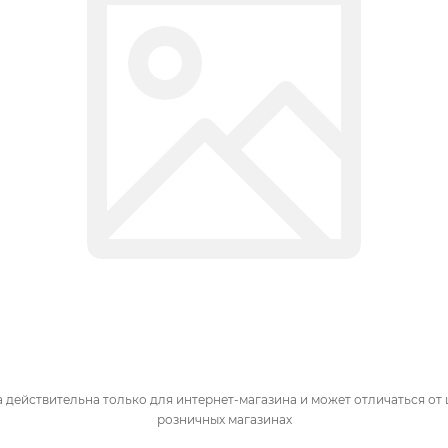
 действительна только для интернет-магазина и может отличаться от 
розничных магазинах